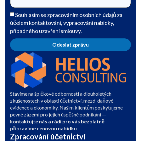
Souhlasím se zpracováním osobních údajů za
účelem kontaktování, vypracování nabídky,
případného uzavření smlouvy.
Odeslat zprávu
Stavíme na špičkové odbornosti a dlouholetých
zkušenostech v oblasti účetnictví, mezd, daňové
evidence a ekonomiky. Našim klientům poskytujeme
pevné zázemí pro jejich úspěšné podnikání —
kontaktujte nás a rádi pro vás bezplatně
připravíme cenovou nabídku
.
Zpracování účetnictví