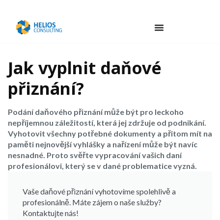
Jak vyplnit daňové
přiznání?
Podání daňového přiznání může být pro leckoho
nepříjemnou záležitostí, která jej zdržuje od podnikání.
Vyhotovit všechny potřebné dokumenty a přitom mít na
paměti nejnovější vyhlášky a nařízení může být navíc
nesnadné. Proto svěřte vypracování vašich daní
profesionálovi, který se v dané problematice vyzná.
Vaše daňové přiznání vyhotovíme spolehlivě a
profesionálně. Máte zájem o naše služby?
Kontaktujte nás!