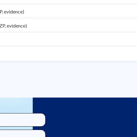
P, evidence)
ZP, evidence)