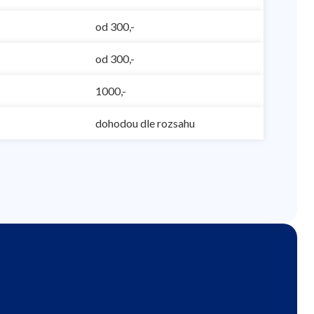
od 300,-
od 300,-
1000,-
dohodou dle rozsahu